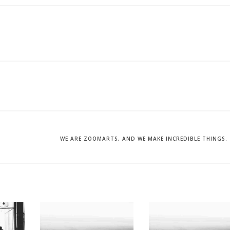
WE ARE ZOOMARTS, AND WE MAKE INCREDIBLE THINGS.