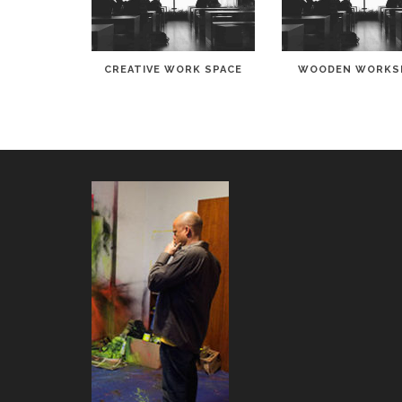
CREATIVE WORK SPACE
WOODEN WORKS