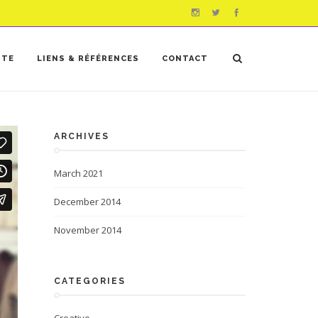
STE
LIENS & RÉFÉRENCES
CONTACT
ARCHIVES
March 2021
December 2014
November 2014
CATEGORIES