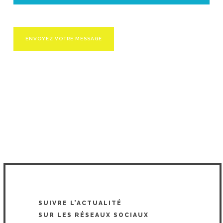
SUIVRE L’ACTUALITÉ
SUR LES RÉSEAUX SOCIAUX