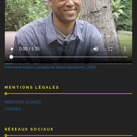
Interview Radio-Canada de Mario Benjamin, 2000.
MENTIONS LÉGALES
MENTIONS LÉGALES
COOKIES
RÉSEAUX SOCIAUX