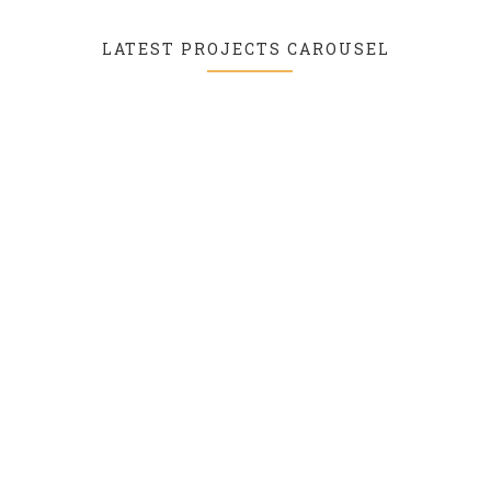
LATEST PROJECTS CAROUSEL