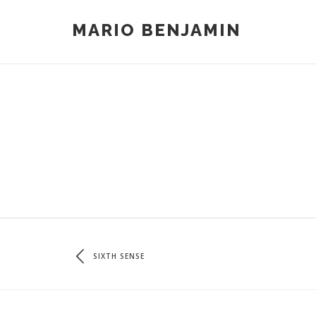
MARIO BENJAMIN
SIXTH SENSE