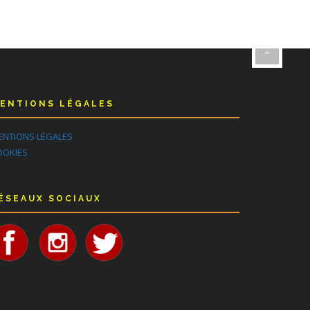
ENTIONS LÉGALES
ENTIONS LÉGALES
OOKIES
ÉSEAUX SOCIAUX