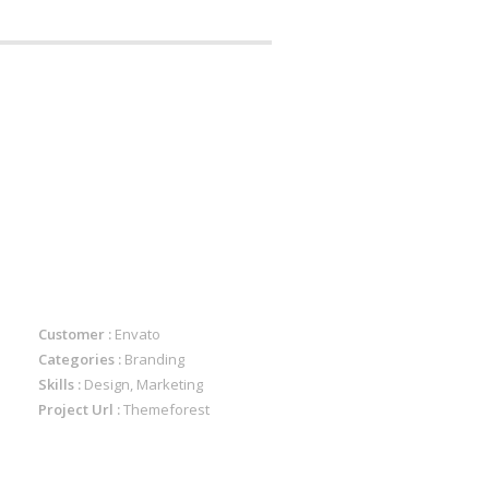
Customer :
Envato
Categories :
Branding
Skills :
Design, Marketing
Project Url :
Themeforest