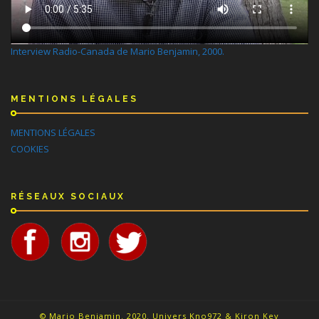
Interview Radio-Canada de Mario Benjamin, 2000.
MENTIONS LÉGALES
MENTIONS LÉGALES
COOKIES
RÉSEAUX SOCIAUX
© Mario Benjamin. 2020. Univers Kno972 & Kiron Key